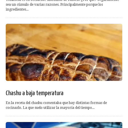
sea un cúmulo de varias razones. Principalmente porque los
ingredientes...
Chashu a baja temperatura
En la receta del chashu comentaba que hay distintas formas de
cocinarlo. La que suelo utilizar la mayoría del tiempo...