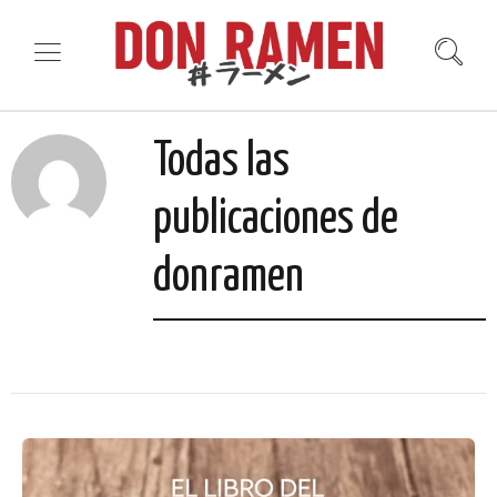
Todas las
publicaciones de
donramen