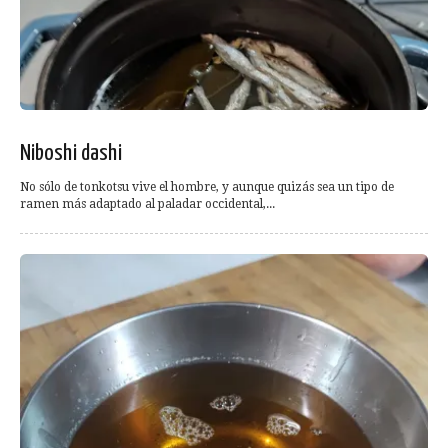
Niboshi dashi
No sólo de tonkotsu vive el hombre, y aunque quizás sea un tipo de
ramen más adaptado al paladar occidental,...