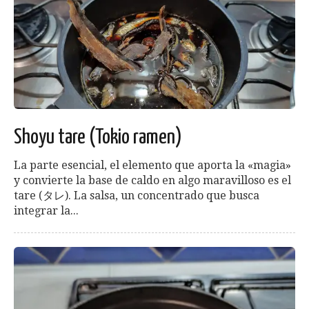
Shoyu tare (Tokio ramen)
La parte esencial, el elemento que aporta la «magia»
y convierte la base de caldo en algo maravilloso es el
tare (タレ). La salsa, un concentrado que busca
integrar la...