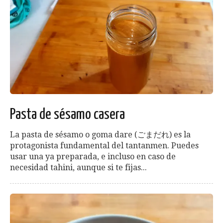
Pasta de sésamo casera
La pasta de sésamo o goma dare (ごまだれ) es la
protagonista fundamental del tantanmen. Puedes
usar una ya preparada, e incluso en caso de
necesidad tahini, aunque si te fijas...