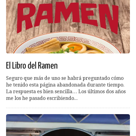
El Libro del Ramen
Seguro que más de uno se habrá preguntado cómo
he tenido esta página abandonada durante tiempo.
La respuesta es bien sencilla… Los últimos dos años
me los he pasado escribiendo...