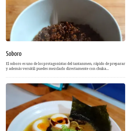
Soboro
El soboro es uno de los protagonistas del tantanmen, rápido de preparar
y además versátil: puedes mezclarlo directamente con chuka...