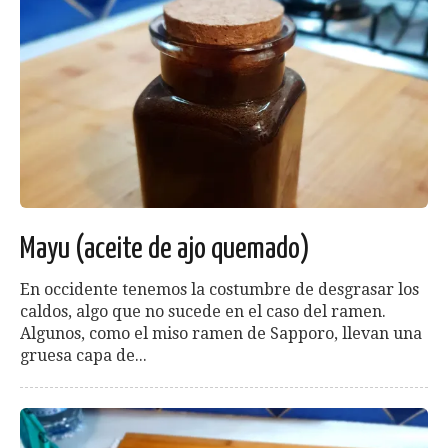
Mayu (aceite de ajo quemado)
En occidente tenemos la costumbre de desgrasar los
caldos, algo que no sucede en el caso del ramen.
Algunos, como el miso ramen de Sapporo, llevan una
gruesa capa de...