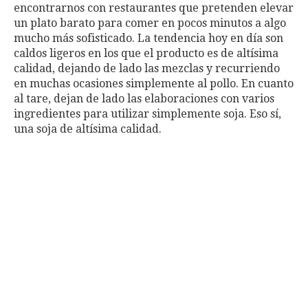
encontrarnos con restaurantes que pretenden elevar
un plato barato para comer en pocos minutos a algo
mucho más sofisticado. La tendencia hoy en día son
caldos ligeros en los que el producto es de altísima
calidad, dejando de lado las mezclas y recurriendo
en muchas ocasiones simplemente al pollo. En cuanto
al tare, dejan de lado las elaboraciones con varios
ingredientes para utilizar simplemente soja. Eso sí,
una soja de altísima calidad.