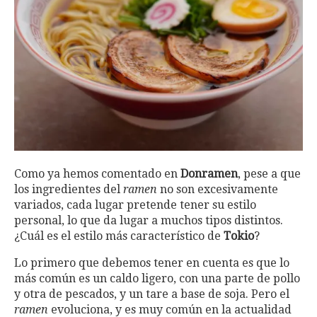
Como ya hemos comentado en
Donramen
, pese a que
los ingredientes del
ramen
no son excesivamente
variados, cada lugar pretende tener su estilo
personal, lo que da lugar a muchos tipos distintos.
¿Cuál es el estilo más característico de
Tokio
?
Lo primero que debemos tener en cuenta es que lo
más común es un caldo ligero, con una parte de pollo
y otra de pescados, y un tare a base de soja. Pero el
ramen
evoluciona, y es muy común en la actualidad