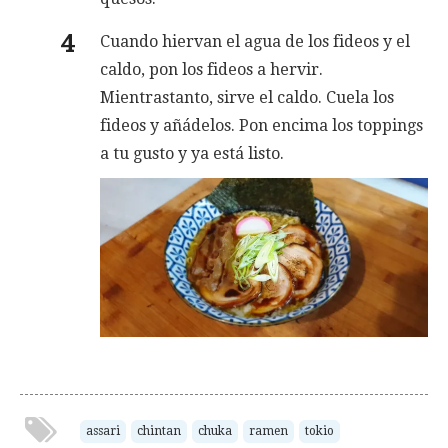
Cuando hiervan el agua de los fideos y el
caldo, pon los fideos a hervir.
Mientrastanto, sirve el caldo. Cuela los
fideos y añádelos. Pon encima los toppings
a tu gusto y ya está listo.
assari
chintan
chuka
ramen
tokio