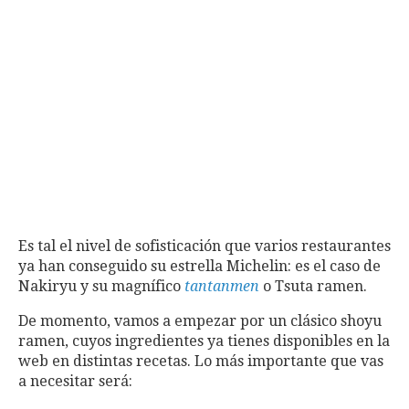
Es tal el nivel de sofisticación que varios restaurantes
ya han conseguido su estrella Michelin: es el caso de
Nakiryu y su magnífico
tantanmen
o Tsuta ramen.
De momento, vamos a empezar por un clásico shoyu
ramen, cuyos ingredientes ya tienes disponibles en la
web en distintas recetas. Lo más importante que vas
a necesitar será: