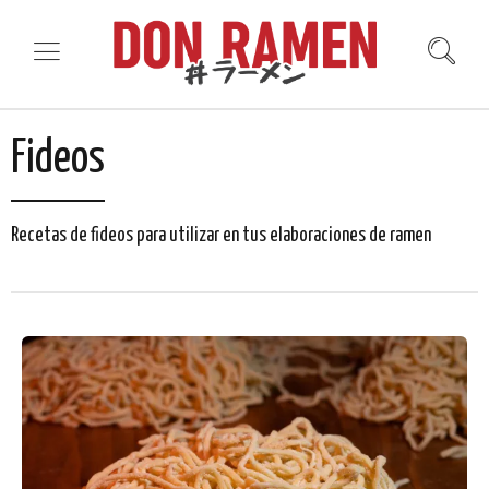
Fideos
Recetas de fideos para utilizar en tus elaboraciones de ramen