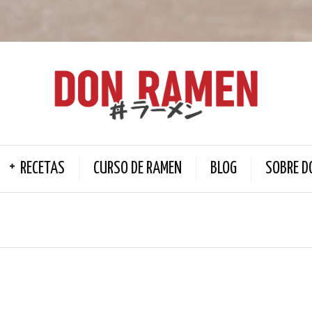
RECETAS
CURSO DE RAMEN
BLOG
SOBRE D