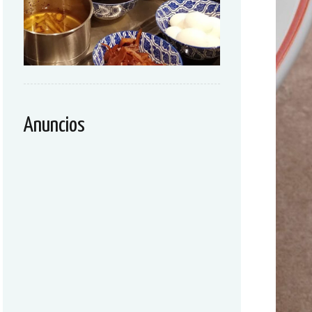
Anuncios