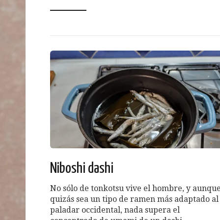
Niboshi dashi
No sólo de tonkotsu vive el hombre, y aunqu
quizás sea un tipo de ramen más adaptado al
paladar occidental, nada supera el