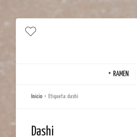
RAMEN
Inicio
Etiqueta:
dashi
Dashi