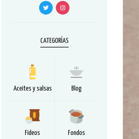
CATEGORÍAS
Aceites y salsas
Blog
Fideos
Fondos