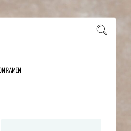
ON RAMEN