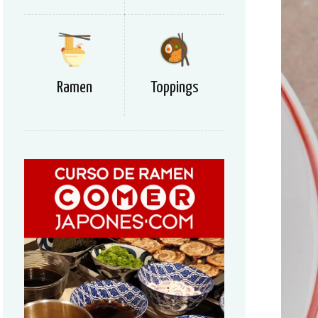
Ramen
Toppings