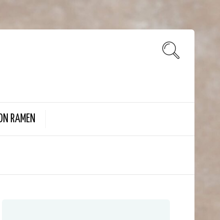
ON RAMEN