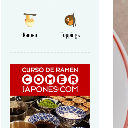
Ramen
Toppings