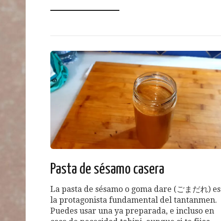
Pasta de sésamo casera
La pasta de sésamo o goma dare (ごまだれ) es
la protagonista fundamental del tantanmen.
Puedes usar una ya preparada, e incluso en