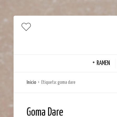
RAMEN
Inicio
Etiqueta:
goma dare
Goma Dare