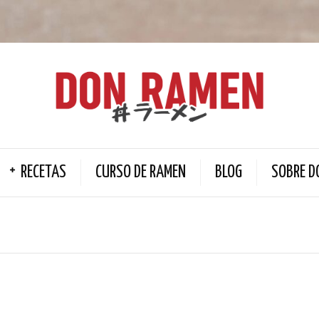
RECETAS
CURSO DE RAMEN
BLOG
SOBRE D