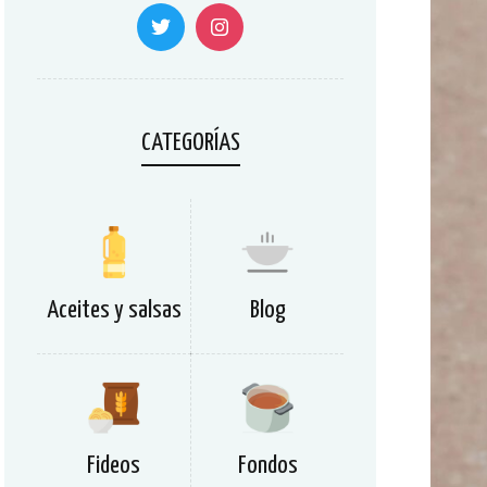
CATEGORÍAS
Aceites y salsas
Blog
Fideos
Fondos