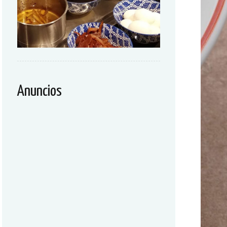
Anuncios