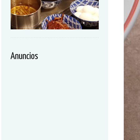
Anuncios