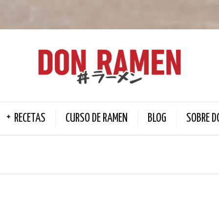
RECETAS
CURSO DE RAMEN
BLOG
SOBRE D