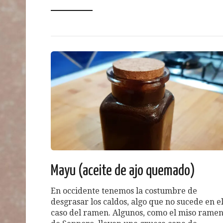
Mayu (aceite de ajo quemado)
En occidente tenemos la costumbre de
desgrasar los caldos, algo que no sucede en e
caso del ramen. Algunos, como el miso rame