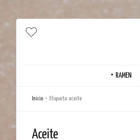
RAMEN
Inicio
Etiqueta:
aceite
Aceite