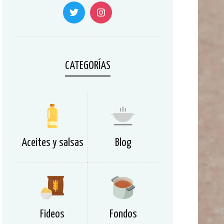
CATEGORÍAS
Aceites y salsas
Blog
Fideos
Fondos