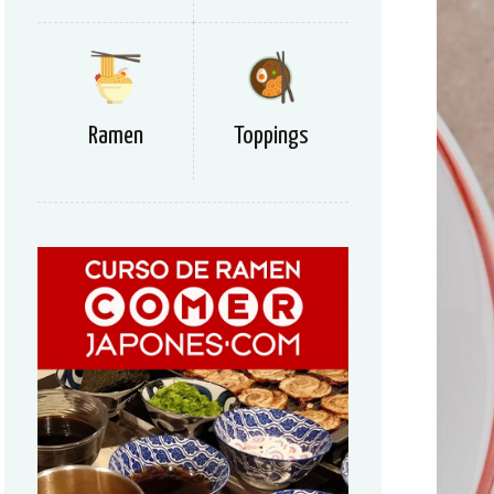
Ramen
Toppings