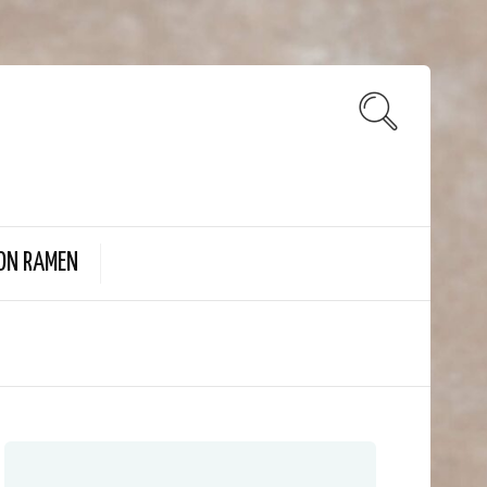
ON RAMEN