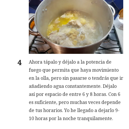
Ahora tápalo y déjalo a la potencia de
fuego que permita que haya movimiento
en la olla, pero sin pasarse o tendrás que ir
añadiendo agua constantemente. Déjalo
así por espacio de entre 6 y 8 horas. Con 6
es suficiente, pero muchas veces depende
de tus horarios. Yo he llegado a dejarlo 9-
10 horas por la noche tranquilamente.