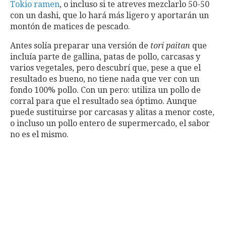
Tokio ramen
, o incluso si te atreves mezclarlo 50-50
con un dashi, que lo hará más ligero y aportarán un
montón de matices de pescado.
Antes solía preparar una versión de
tori paitan
que
incluía parte de gallina, patas de pollo, carcasas y
varios vegetales, pero descubrí que, pese a que el
resultado es bueno, no tiene nada que ver con un
fondo 100% pollo. Con un pero: utiliza un pollo de
corral para que el resultado sea óptimo. Aunque
puede sustituirse por carcasas y alitas a menor coste,
o incluso un pollo entero de supermercado, el sabor
no es el mismo.