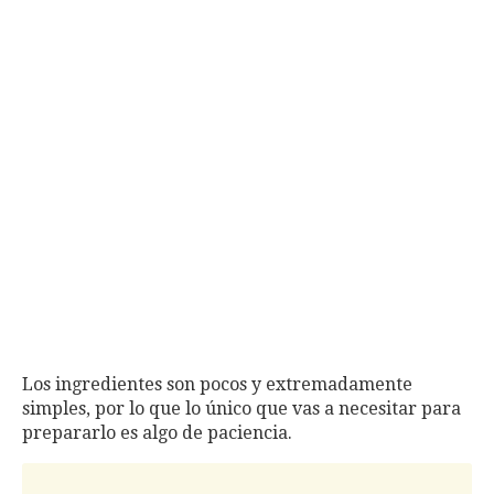
Los ingredientes son pocos y extremadamente
simples, por lo que lo único que vas a necesitar para
prepararlo es algo de paciencia.