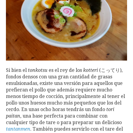
Si bien el
tonkotsu
es el rey de los
kotteri
(こってり),
fondos densos con una gran cantidad de grasas
emulsionadas, existe una versión para aquellos que
prefieran el pollo que además requiere mucho
menos tiempo de cocción, principalmente al tener el
pollo unos huesos mucho más pequeños que los del
cerdo. En unas ocho horas tendrás un fondo
tori
paitan
, una base perfecta para combinar con
cualquier tipo de tare o para preparar un delicioso
tantanmen
. También puedes servirlo con el tare del