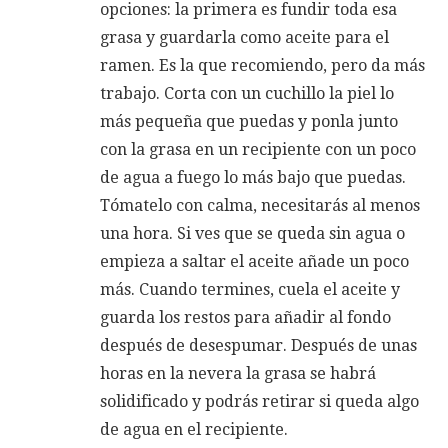
opciones: la primera es fundir toda esa
grasa y guardarla como aceite para el
ramen. Es la que recomiendo, pero da más
trabajo. Corta con un cuchillo la piel lo
más pequeña que puedas y ponla junto
con la grasa en un recipiente con un poco
de agua a fuego lo más bajo que puedas.
Tómatelo con calma, necesitarás al menos
una hora. Si ves que se queda sin agua o
empieza a saltar el aceite añade un poco
más. Cuando termines, cuela el aceite y
guarda los restos para añadir al fondo
después de desespumar. Después de unas
horas en la nevera la grasa se habrá
solidificado y podrás retirar si queda algo
de agua en el recipiente.