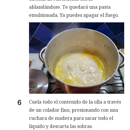
ablandándose. Te quedará una pasta
emulsionada. Ya puedes apagar el fuego.
Cuela todo el contenido de la olla a través
de un colador fino, presionando con una
cuchara de madera para sacar todo el
líquido y descarta las sobras.