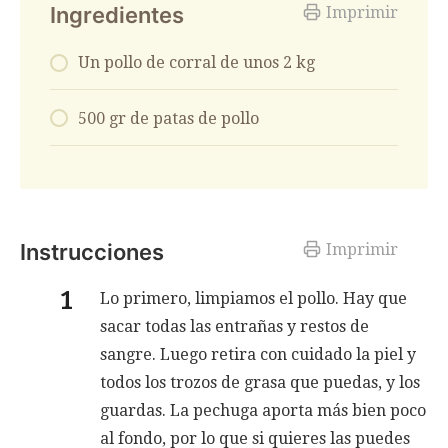
Ingredientes
Imprimir
Un pollo de corral de unos 2 kg
500 gr de patas de pollo
Instrucciones
Imprimir
Lo primero, limpiamos el pollo. Hay que
sacar todas las entrañas y restos de
sangre. Luego retira con cuidado la piel y
todos los trozos de grasa que puedas, y los
guardas. La pechuga aporta más bien poco
al fondo, por lo que si quieres las puedes