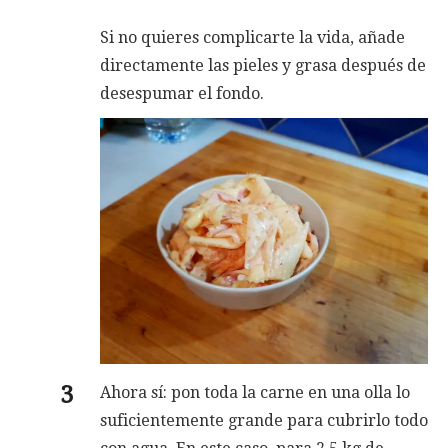
Si no quieres complicarte la vida, añade
directamente las pieles y grasa después de
desespumar el fondo.
Ahora sí: pon toda la carne en una olla lo
suficientemente grande para cubrirlo todo