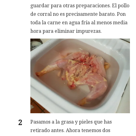
guardar para otras preparaciones. El pollo
de corral no es precisamente barato. Pon
toda la carne en agua fría al menos media
hora para eliminar impurezas.
Pasamos a la grasa y pieles que has
retirado antes. Ahora tenemos dos