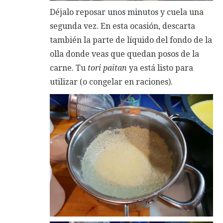
Déjalo reposar unos minutos y cuela una
segunda vez. En esta ocasión, descarta
también la parte de líquido del fondo de la
olla donde veas que quedan posos de la
carne. Tu
tori paitan
ya está listo para
utilizar (o congelar en raciones).