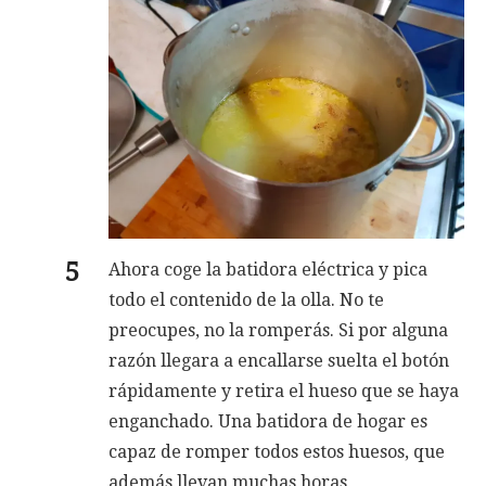
Ahora coge la batidora eléctrica y pica
todo el contenido de la olla. No te
preocupes, no la romperás. Si por alguna
razón llegara a encallarse suelta el botón
rápidamente y retira el hueso que se haya
enganchado. Una batidora de hogar es
capaz de romper todos estos huesos, que
además llevan muchas horas