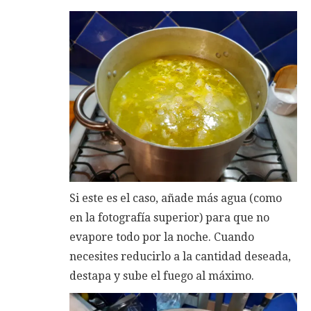
Si este es el caso, añade más agua (como
en la fotografía superior) para que no
evapore todo por la noche. Cuando
necesites reducirlo a la cantidad deseada,
destapa y sube el fuego al máximo.